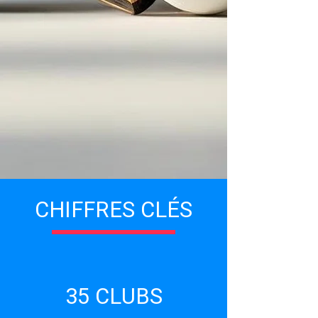
CHIFFRES CLÉS
35 CLUBS