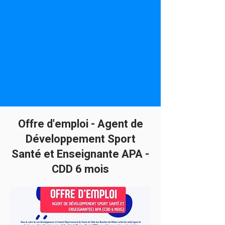
Offre d'emploi - Agent de
Développement Sport
Santé et Enseignante APA -
CDD 6 mois